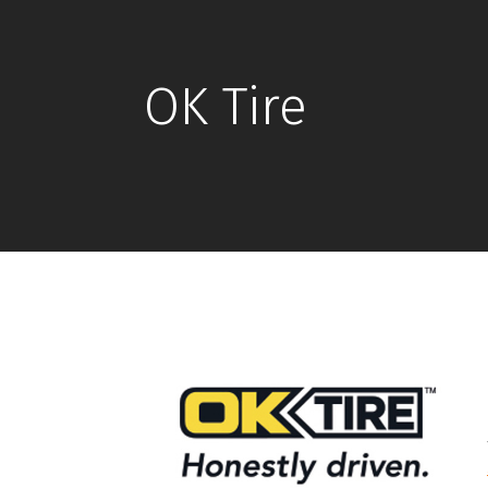
OK Tire